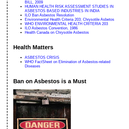
BILL, 2009
HUMAN HEALTH RISK ASSESSMENT STUDIES IN
ASBESTOS BASED INDUSTRIES IN INDIA
ILO Ban Asbestos Resolution
Environmental Health Criteria 203; Chrysotile Asbetos
WHO ENVIRONMENTAL HEALTH CRITERIA 203
ILO Asbestos Convention, 1986
Health Canada on Chrysotile Asbestos
Health Matters
ASBESTOS CRISIS
WHO FactSheet on Elimination of Asbestos-related
Diseases
Ban on Asbestos is a Must