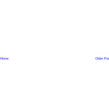
Home
Older Pos