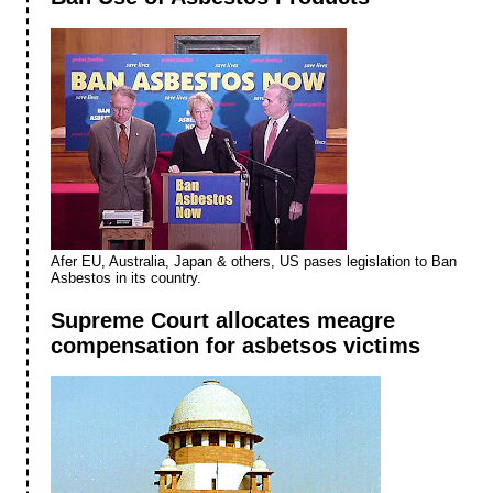
Afer EU, Australia, Japan & others, US pases legislation to Ban
Asbestos in its country.
Supreme Court allocates meagre
compensation for asbetsos victims